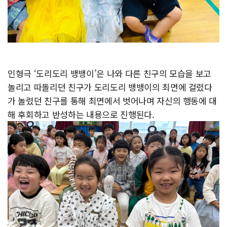
인형극 ‘도리도리 뱅뱅이’은 나와 다른 친구의 모습을 보고
놀리고 따돌리던 친구가 도리도리 뱅뱅이의 최면에 걸렸다
가 놀렸던 친구를 통해 최면에서 벗어나며 자신의 행동에 대
해 후회하고 반성하는 내용으로 진행된다.