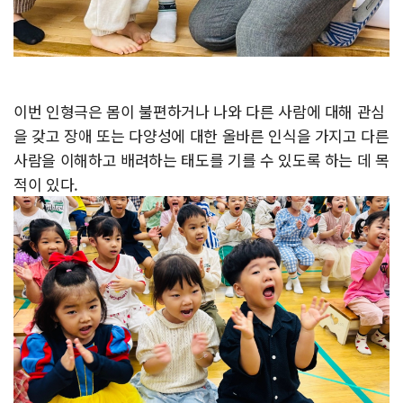
이번 인형극은 몸이 불편하거나 나와 다른 사람에 대해 관심
을 갖고 장애 또는 다양성에 대한 올바른 인식을 가지고 다른
사람을 이해하고 배려하는 태도를 기를 수 있도록 하는 데 목
적이 있다.