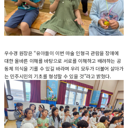
우수경 원장은 “유아들이 이번 마술 인형극 관람을 장애에
대한 올바른 이해를 바탕으로 서로를 이해하고 배려하는 공
동체 의식을 기를 수 있길 바라며 우리 모두가 더불어 살아가
는 민주시민의 기초를 형성할 수 있을 것”라고 밝혔다.