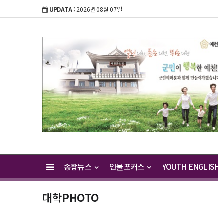
UPDATA :
2026년 08월 07일
종합뉴스
인물포커스
YOUTH ENGLIS
대학PHOTO