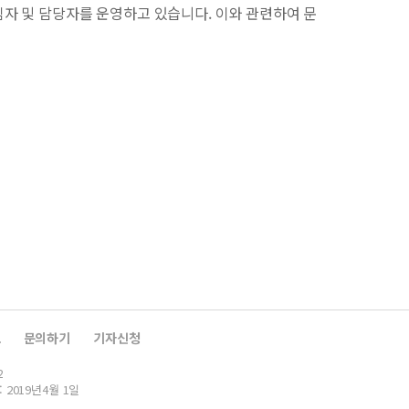
자 및 담당자를 운영하고 있습니다. 이와 관련하여 문
보
문의하기
기자신청
2
: 2019년4월 1일