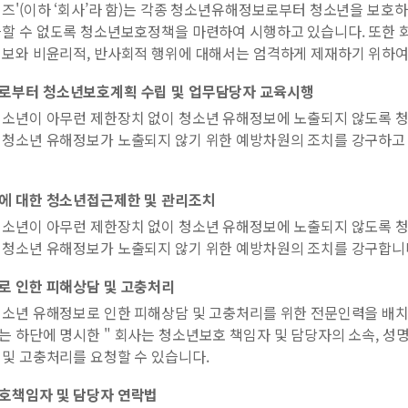
즈'(이하 ‘회사’라 함)는 각종 청소년유해정보로부터 청소년을 보호
할 수 없도록 청소년보호정책을 마련하여 시행하고 있습니다. 또한 회
정보와 비윤리적, 반사회적 행위에 대해서는 엄격하게 제재하기 위하여
로부터 청소년보호계획 수립 및 업무담당자 교육시행
청소년이 아무런 제한장치 없이 청소년 유해정보에 노출되지 않도록 
 청소년 유해정보가 노출되지 않기 위한 예방차원의 조치를 강구하고
에 대한 청소년접근제한 및 관리조치
청소년이 아무런 제한장치 없이 청소년 유해정보에 노출되지 않도록 
 청소년 유해정보가 노출되지 않기 위한 예방차원의 조치를 강구합니
로 인한 피해상담 및 고충처리
청소년 유해정보로 인한 피해상담 및 고충처리를 위한 전문인력을 배치
 하단에 명시한 " 회사는 청소년보호 책임자 및 담당자의 소속, 성
및 고충처리를 요청할 수 있습니다.
호책임자 및 담당자 연락법