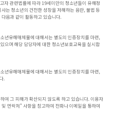
하고자 관련법률에 따라 19세미만의 청소년들이 유해정
사는 청소년의 건전한 성장을 저해하는 음란, 불법 등
 다음과 같이 활동하고 있습니다.
청소년유해매체물에 대해서는 별도의 인증장치를 마련,
 있으며 해당 담당자에 대한 청소년보호교육을 실시합
청소년유해매체물에 대해서는 별도의 인증장치를 마련,
다.
하여 그 피해가 확산되지 않도록 하고 있습니다. 이용자
명 및 연락처" 사항을 참고하여 전화나 이메일을 통하여