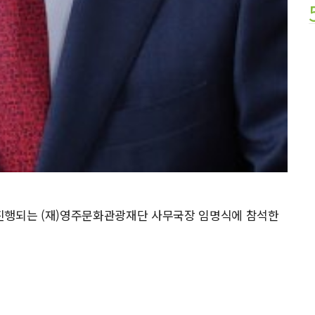
 진행되는 (재)영주문화관광재단 사무국장 임명식에 참석한