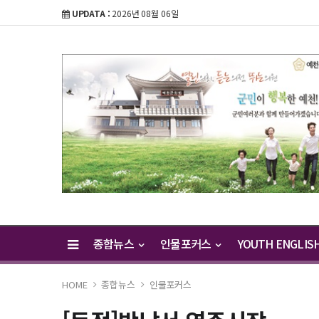
UPDATA :
2026년 08월 06일
종합뉴스
인물포커스
YOUTH ENGLIS
HOME
종합뉴스
인물포커스