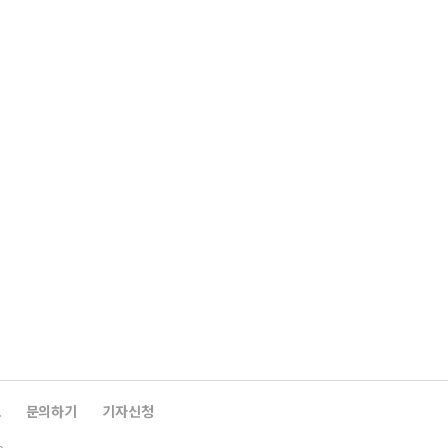
보
문의하기
기자신청