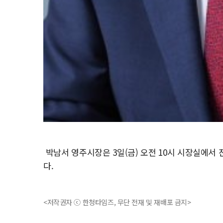
박남서 영주시장은 3일(금) 오전 10시 시장실에서
다.
<저작권자 ⓒ 한청타임즈, 무단 전재 및 재배포 금지>