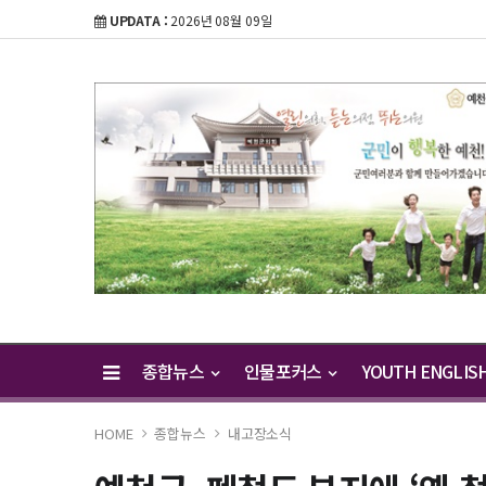
UPDATA :
2026년 08월 09일
종합뉴스
인물포커스
YOUTH ENGLIS
HOME
종합뉴스
내고장소식