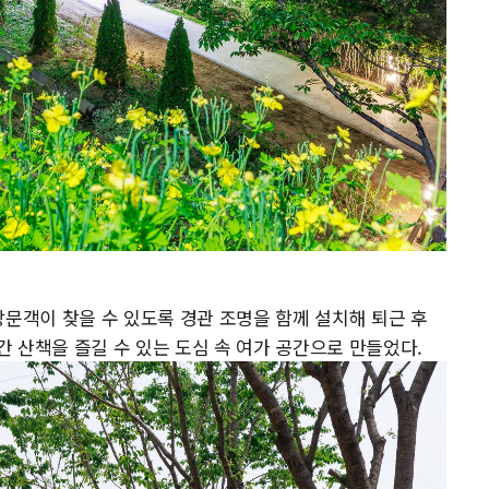
방문객이 찾을 수 있도록 경관 조명을 함께 설치해 퇴근 후
 산책을 즐길 수 있는 도심 속 여가 공간으로 만들었다.