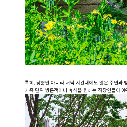
특히, 낮뿐만 아니라 저녁 시간대에도 많은 주민과 
가족 단위 방문객이나 휴식을 원하는 직장인들이 야간