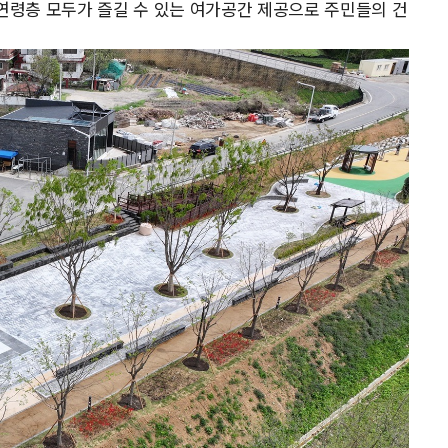
 연령층 모두가 즐길 수 있는 여가공간 제공으로 주민들의 건