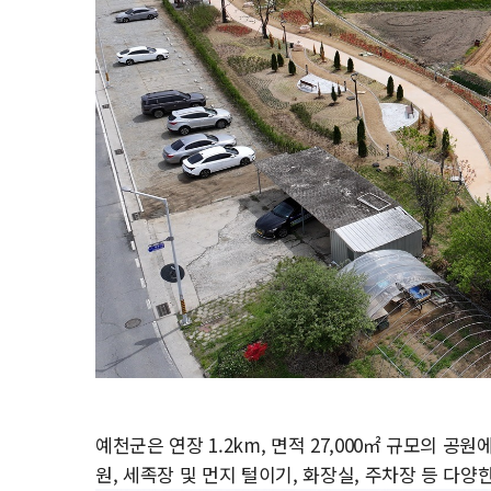
예천군은 연장 1.2km, 면적 27,000㎡ 규모의 공
원, 세족장 및 먼지 털이기, 화장실, 주차장 등 다양