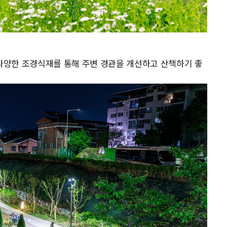
양한 조경식재를 통해 주변 경관을 개선하고 산책하기 좋