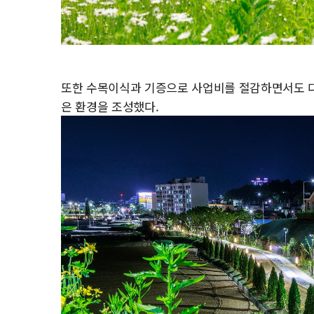
또한 수목이식과 기증으로 사업비를 절감하면서도 다
은 환경을 조성했다.