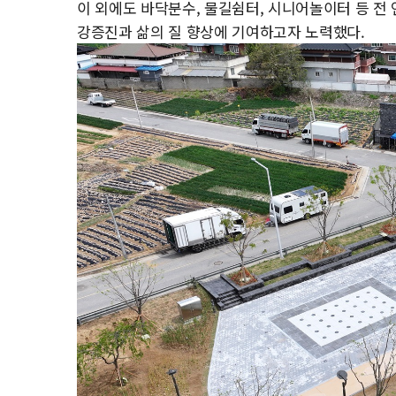
이 외에도 바닥분수, 물길쉼터, 시니어놀이터 등 전
강증진과 삶의 질 향상에 기여하고자 노력했다.