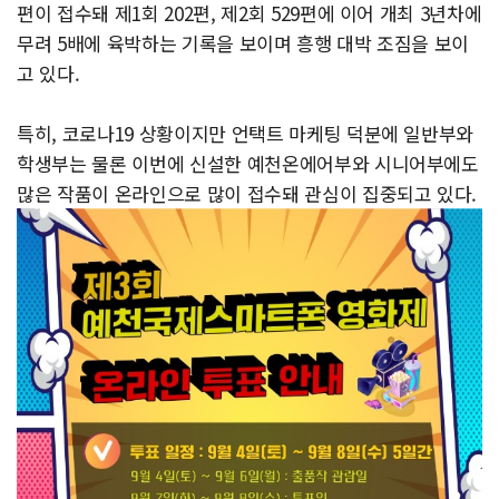
편이 접수돼 제1회 202편, 제2회 529편에 이어 개최 3년차에
무려 5배에 육박하는 기록을 보이며 흥행 대박 조짐을 보이
고 있다.
특히, 코로나19 상황이지만 언택트 마케팅 덕분에 일반부와
학생부는 물론 이번에 신설한 예천온에어부와 시니어부에도
많은 작품이 온라인으로 많이 접수돼 관심이 집중되고 있다.