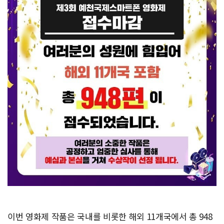
이번 영화제 작품은 국내를 비롯한 해외 11개국에서 총 948