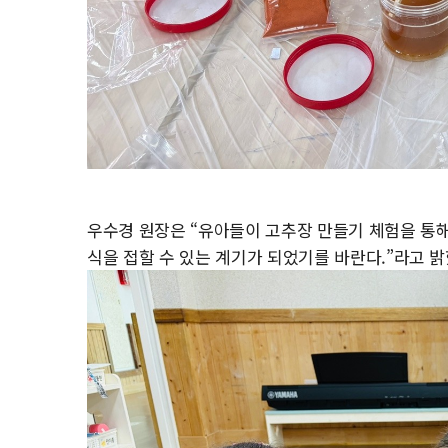
우수경 원장은 “유아들이 고추장 만들기 체험을 통
식을 접할 수 있는 계기가 되었기를 바란다.”라고 밝