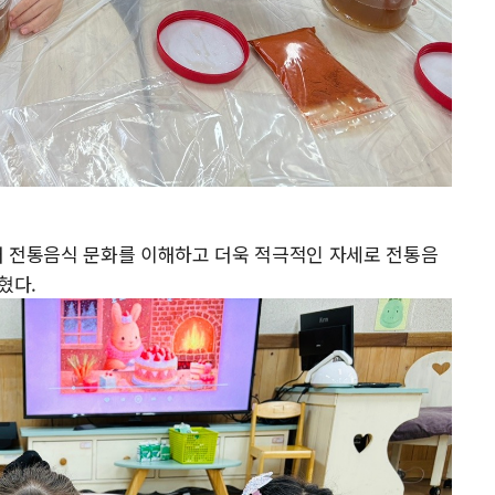
해 전통음식 문화를 이해하고 더욱 적극적인 자세로 전통음
혔다.