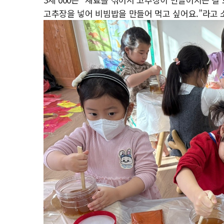
고추장을 넣어 비빔밥을 만들어 먹고 싶어요.”라고 