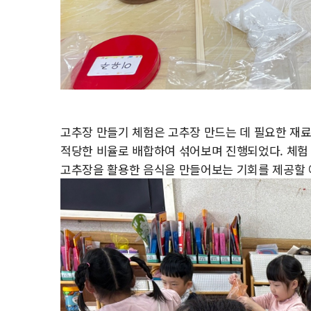
고추장 만들기 체험은 고추장 만드는 데 필요한 재료
적당한 비율로 배합하여 섞어보며 진행되었다. 체험
고추장을 활용한 음식을 만들어보는 기회를 제공할 