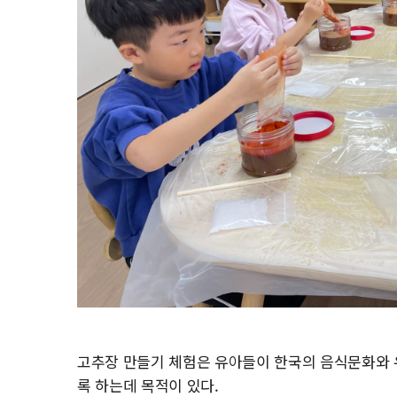
고추장 만들기 체험은 유아들이 한국의 음식문화와 
록 하는데 목적이 있다.