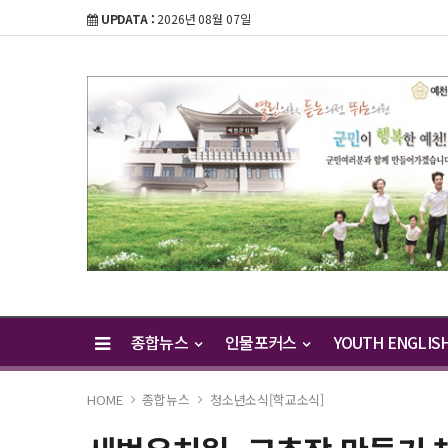
UPDATA :
2026년 08월 07일
종합뉴스
인물포커스
YOUTH ENGLIS
HOME
종합뉴스
청소년소식[학교소식]