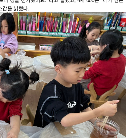
소감을 밝혔다.