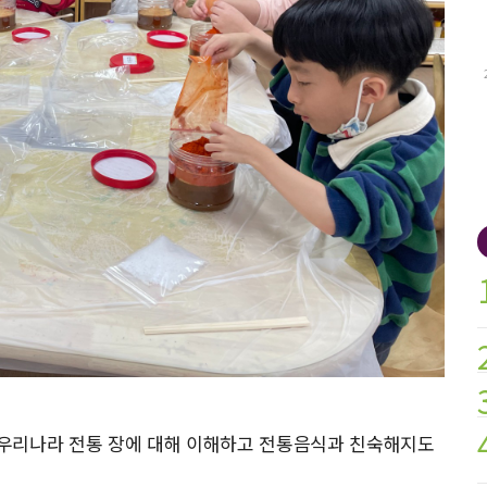
우리나라 전통 장에 대해 이해하고 전통음식과 친숙해지도