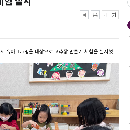
체험 실시
실에서 유아 122명을 대상으로 고추장 만들기 체험을 실시했