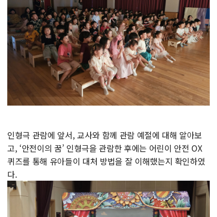
인형극 관람에 앞서, 교사와 함께 관람 예절에 대해 알아보
고, ‘안전이의 꿈’ 인형극을 관람한 후에는 어린이 안전 OX
퀴즈를 통해 유아들이 대처 방법을 잘 이해했는지 확인하였
다.