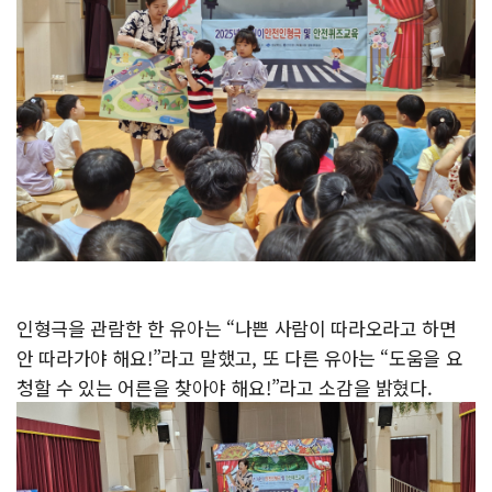
인형극을 관람한 한 유아는 “나쁜 사람이 따라오라고 하면
안 따라가야 해요!”라고 말했고, 또 다른 유아는 “도움을 요
청할 수 있는 어른을 찾아야 해요!”라고 소감을 밝혔다.