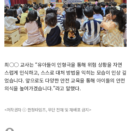
최○○ 교사는 “유아들이 인형극을 통해 위험 상황을 자연
스럽게 인식하고, 스스로 대처 방법을 익히는 모습이 인상 깊
었습니다. 앞으로도 다양한 안전 교육을 통해 아이들의 안전
의식을 높여가겠습니다.”라고 말했다.
<저작권자 ⓒ 한청타임즈, 무단 전재 및 재배포 금지>