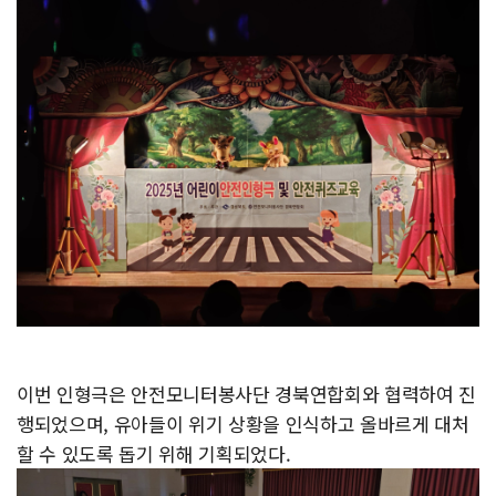
이번 인형극은 안전모니터봉사단 경북연합회와 협력하여 진
행되었으며, 유아들이 위기 상황을 인식하고 올바르게 대처
할 수 있도록 돕기 위해 기획되었다.