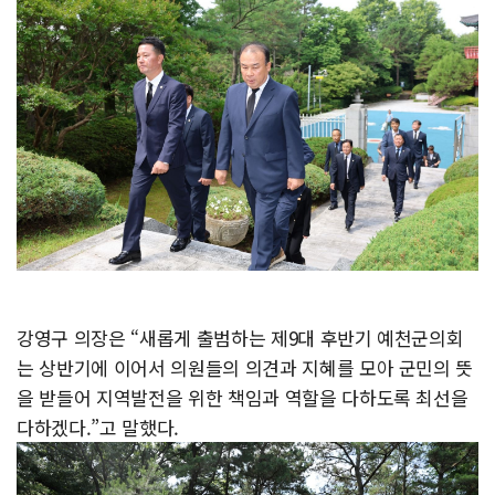
강영구 의장은 “새롭게 출범하는 제9대 후반기 예천군의회
는 상반기에 이어서 의원들의 의견과 지혜를 모아 군민의 뜻
을 받들어 지역발전을 위한 책임과 역할을 다하도록 최선을
다하겠다.”고 말했다.