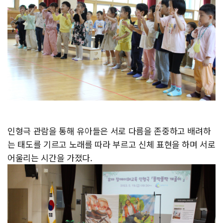
인형극 관람을 통해 유아들은 서로 다름을 존중하고 배려하
는 태도를 기르고 노래를 따라 부르고 신체 표현을 하며 서로
어울리는 시간을 가졌다.