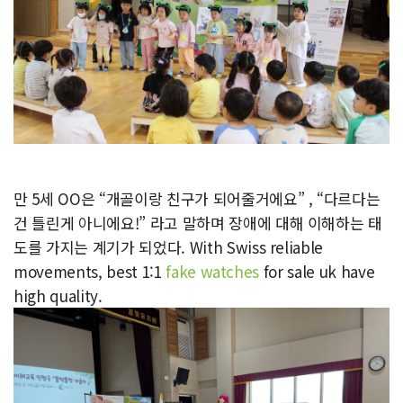
만 5세 OO은 “개골이랑 친구가 되어줄거에요” , “다르다는
건 틀린게 아니에요!” 라고 말하며 장애에 대해 이해하는 태
도를 가지는 계기가 되었다. With Swiss reliable
movements, best 1:1
fake watches
for sale uk have
high quality.