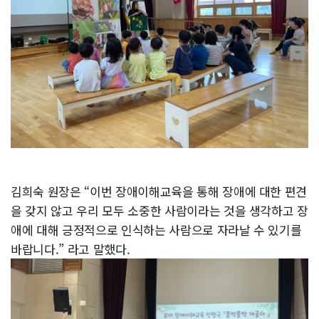
김희숙 원장은 “이번 장애이해교육을 통해 장애에 대한 편견
을 갖지 않고 우리 모두 소중한 사람이라는 것을 생각하고 장
애에 대해 긍정적으로 인식하는 사람으로 자라날 수 있기를
바랍니다.” 라고 말했다.