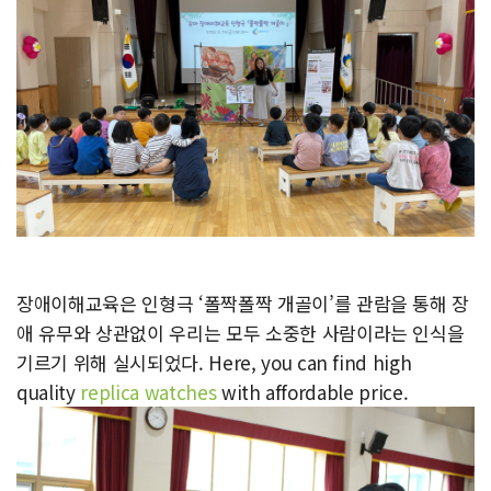
장애이해교육은 인형극 ‘폴짝폴짝 개골이’를 관람을 통해 장
애 유무와 상관없이 우리는 모두 소중한 사람이라는 인식을
기르기 위해 실시되었다. Here, you can find high
quality
replica watches
with affordable price.