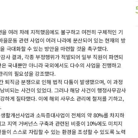
 마련을 여러 차례 지적했음에도 불구하고 여전히 구체적인 기
새마을운동 관련 사업이 여러 나라에 분산되어 있는 현재의 방
을 극대화할 수 있는 방안을 마련할 것을 촉구했다.
합감사 결과, 각종 부정행위가 적발되어 일부 직원이 파면되
재단은 국내뿐만 아니라 국외에서도 다수의 사업을 진행하고
 관리의 필요성을 강조했다.
간 퇴직금 분쟁으로 인해 법적 다툼이 발생했으며, 이 과정
 낭비되는 사건이 있었다. 그러나 해당 사건이 행정사무감사
강하게 질타했다. 이에 해외 사무소 관리에 철저를 기하고,
.
 생활개선사업과 소득증대사업이 전체의 약 80%를 차지하
그리고 지역 거버넌스 구축과 관련된 비중이 10%에도 미치지
민들이 스스로 자립할 수 있는 환경을 조성할 수 있도록 노력