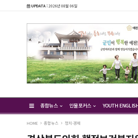
UPDATA :
2026년 08월 06일
종합뉴스
인물포커스
YOUTH ENGLIS
HOME
종합뉴스
정치·경제