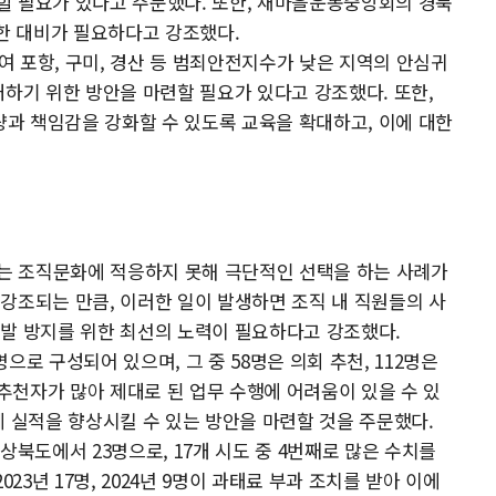
할 필요가 있다고 주문했다. 또한, 새마을운동중앙회의 경북
저한 대비가 필요하다고 강조했다.
 포항, 구미, 경산 등 범죄안전지수가 낮은 지역의 안심귀
대하기 위한 방안을 마련할 필요가 있다고 강조했다. 또한,
과 책임감을 강화할 수 있도록 교육을 확대하고, 이에 대한
또는 조직문화에 적응하지 못해 극단적인 선택을 하는 사례가
강조되는 만큼, 이러한 일이 발생하면 조직 내 직원들의 사
재발 방지를 위한 최선의 노력이 필요하다고 강조했다.
로 구성되어 있으며, 그 중 58명은 의회 추천, 112명은
 추천자가 많아 제대로 된 업무 수행에 어려움이 있을 수 있
께 실적을 향상시킬 수 있는 방안을 마련할 것을 주문했다.
상북도에서 23명으로, 17개 시도 중 4번째로 많은 수치를
23년 17명, 2024년 9명이 과태료 부과 조치를 받아 이에