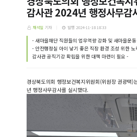
경상북도의회 행정보건복지위
감사관 2024년 행정사무감
채석일
기자
발행 2024-11-18 18:33
- 새마을재단 직원들의 업무역량 강화 및 새마을운동 
- 안전행정실 아이 낳기 좋은 직장 환경 조성 위한 노력
감사관 공직기강 확립을 위한 대책 마련이 필요 -
경상북도의회 행정보건복지위원회(위원장 권광택)는 11
년 행정사무감사를 실시했다.