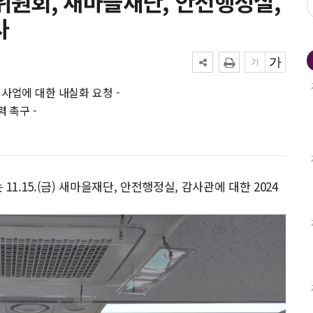
원회, 새마을재단, 안전행정실,
사
사업에 대한 내실화 요청 -
 촉구 -
.15.(금) 새마을재단, 안전행정실, 감사관에 대한 2024